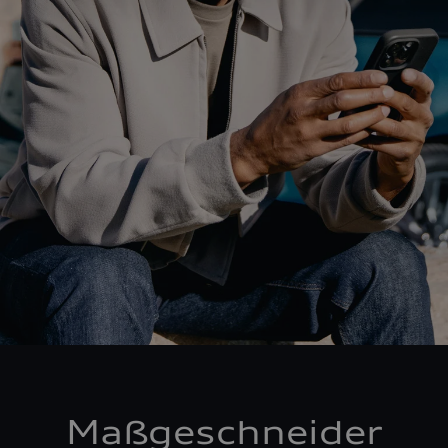
Maßgeschneider