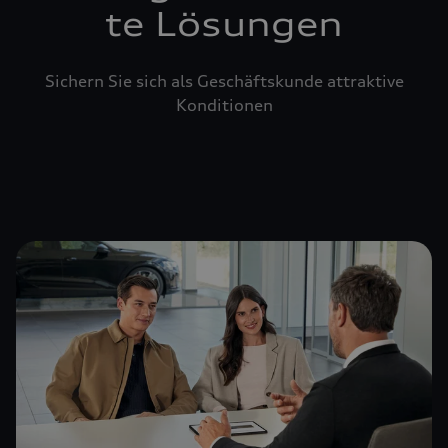
te Lösungen
Sichern Sie sich als Geschäftskunde attraktive
Konditionen