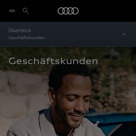
Startseite
Überblick
Geschäftskunden
Geschäftskunden