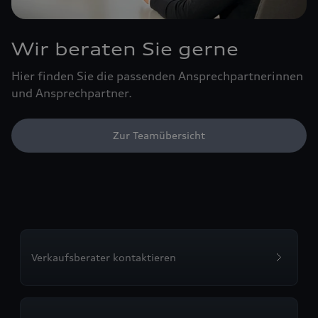
Wir beraten Sie gerne
Hier finden Sie die passenden Ansprechpartnerinnen
und Ansprechpartner.
Zur Teamübersicht
Verkaufsberater kontaktieren